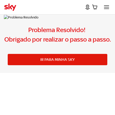
Problema Resolvido!
Obrigado por realizar o passo a passo.
IR PARA MINHA SKY