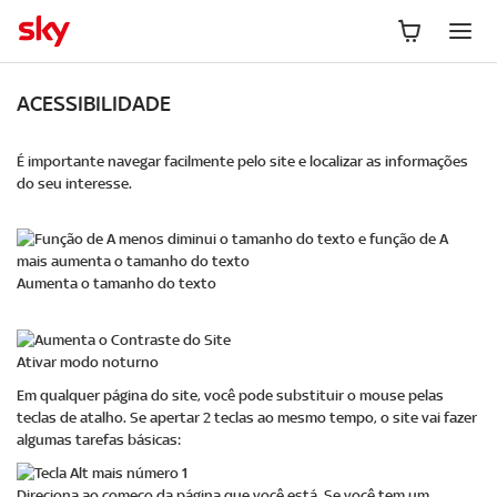
ACESSIBILIDADE
É importante navegar facilmente pelo site e localizar as informações
do seu interesse.
Aumenta o tamanho do texto
Ativar modo noturno
Em qualquer página do site, você pode substituir o mouse pelas
teclas de atalho. Se apertar 2 teclas ao mesmo tempo, o site vai fazer
algumas tarefas básicas:
Direciona ao começo da página que você está. Se você tem um