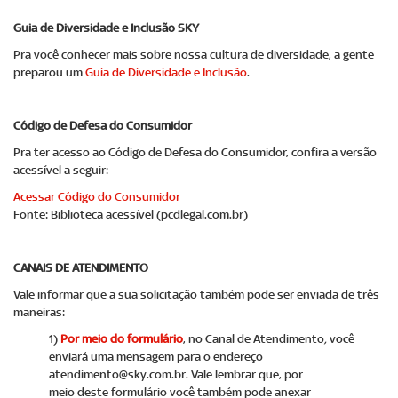
Guia de Diversidade e Inclusão SKY
Pra você conhecer mais sobre nossa cultura de diversidade, a gente
preparou um
Guia de Diversidade e Inclusão
.
Código de Defesa do Consumidor
Pra ter acesso ao Código de Defesa do Consumidor, confira a versão
acessível a seguir:
Acessar Código do Consumidor
Fonte: Biblioteca acessível (pcdlegal.com.br)
CANAIS DE ATENDIMENTO
Vale informar que a sua solicitação também pode ser enviada de três
maneiras:
1)
Por meio do formulário
, no Canal de Atendimento
,
você
enviará uma mensagem para o endereço
atendimento@sky.com.br. Vale lembrar que, por
meio deste formulário você também pode anexar