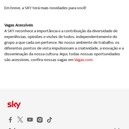
Em breve, a SKY terá mais novidades para você!
Vagas Acessíveis
A SKY reconhece a importância e a contribuição da diversidade de
experiências, opiniões e visões de todos, independentemente do
grupo a que cada um pertence. No nosso ambiente de trabalho, os
diferentes pontos de vista impulsionam a criatividade, a inovação e a
disseminação da nossa cultura. Aqui, todas nossas oportunidades
são acessíveis, confira nossas vagas em
Vagas.com
.