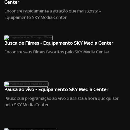
Center
Encontre rapidamente a atração que mais gosta -
Equipamento SKY Media Center
Busca de Filmes - Equipamento SKY Media Center
Encontre seus filmes favoritos pelo SKY Media Center
Pausa ao vivo - Equipamento SKY Media Center
Pause sua programação ao vivo e assista a hora que quiser
pelo SKY Media Center