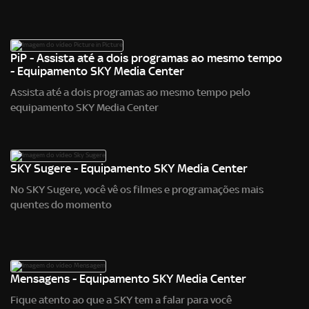
PiP - Assista até a dois programas ao mesmo tempo
- Equipamento SKY Media Center
Assista até a dois programas ao mesmo tempo pelo
equipamento SKY Media Center
SKY Sugere - Equipamento SKY Media Center
No SKY Sugere, você vê os filmes e programações mais
quentes do momento
Mensagens - Equipamento SKY Media Center
Fique atento ao que a SKY tem a falar para você