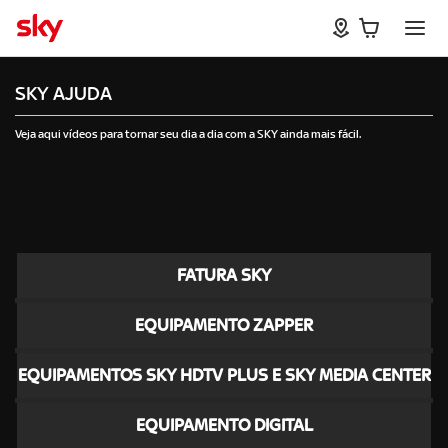
SKY AJUDA
Veja aqui vídeos para tornar seu dia a dia com a SKY ainda mais fácil.
FATURA SKY
EQUIPAMENTO ZAPPER
EQUIPAMENTOS SKY HDTV PLUS E SKY MEDIA CENTER
EQUIPAMENTO DIGITAL