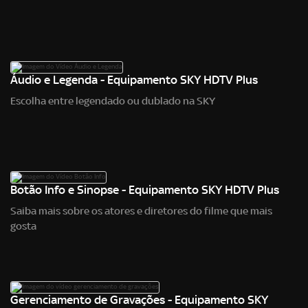
Áudio e Legenda - Equipamento SKY HDTV Plus
Escolha entre legendado ou dublado na SKY
Botão Info e Sinopse - Equipamento SKY HDTV Plus
Saiba mais sobre os atores e diretores do filme que mais
gosta
Gerenciamento de Gravações - Equipamento SKY