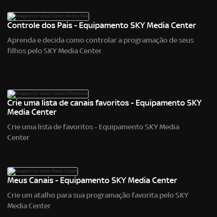
Controle dos Pais - Equipamento SKY Media Center
Aprenda e decida como controlar a programação de seus
filhos pelo SKY Media Center
Crie uma lista de canais favoritos - Equipamento SKY
Media Center
Crie uma lista de favoritos - Equipamento SKY Media
Center
Meus Canais - Equipamento SKY Media Center
Crie um atalho para sua programação favorita pelo SKY
Media Center