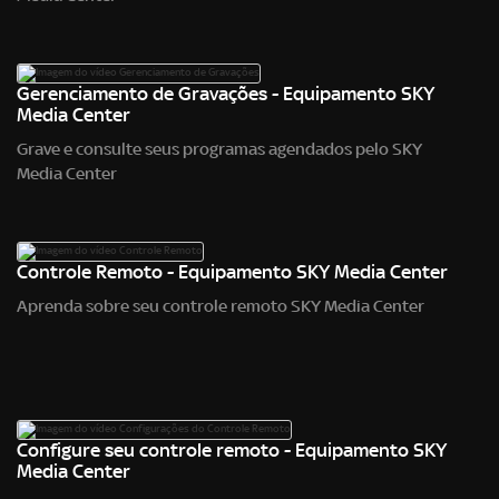
Gerenciamento de Gravações - Equipamento SKY
Media Center
Grave e consulte seus programas agendados pelo SKY
Media Center
Controle Remoto - Equipamento SKY Media Center
Aprenda sobre seu controle remoto SKY Media Center
Configure seu controle remoto - Equipamento SKY
Media Center