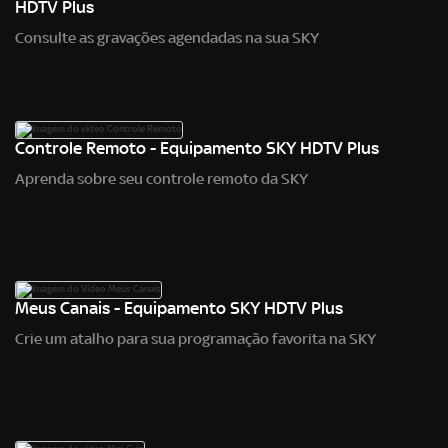
HDTV Plus
Consulte as gravações agendadas na sua SKY
Controle Remoto - Equipamento SKY HDTV Plus
Aprenda sobre seu controle remoto da SKY
Meus Canais - Equipamento SKY HDTV Plus
Crie um atalho para sua programação favorita na SKY