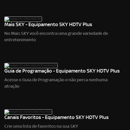
Mais SKY - Equipamento SKY HDTV Plus
No Mais SKY você encontra uma grande variedade de
entretenimento
Guia de Programação - Equipamento SKY HDTV Plus
Acesse o Guia de Programação e não perca nenhuma
atração
Canais Favoritos - Equipamento SKY HDTV Plus
Crie uma lista de favoritos na sua SKY