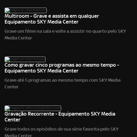
Multiroom - Grave e assista em qualquer
Equipamento SKY Media Center
Grave um filme na sala e volte a assistir no quarto pelo SKY
Media Center
Como gravar cinco programas ao mesmo tempo -
Equipamento SKY Media Center
Grave até 5 programas ao mesmo tempo com SKY Media
Center
Gravação Recorrente - Equipamento SKY Media
Center
Grave todos os episódios de sua série favorita pelo SKY
Media Center