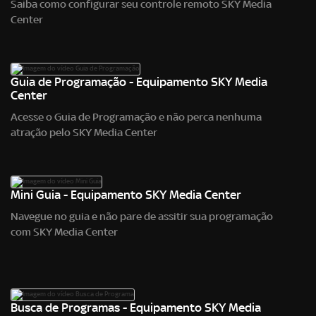
Saiba como configurar seu controle remoto SKY Media
Center
Guia de Programação - Equipamento SKY Media
Center
Acesse o Guia de Programação e não perca nenhuma
atração pelo SKY Media Center
Mini Guia - Equipamento SKY Media Center
Navegue no guia e não pare de assitir sua programação
com SKY Media Center
Busca de Programas - Equipamento SKY Media