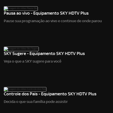
Pausa ao vivo - Equipamento SKY HDTV Plus
Pause sua programação ao vivo e continue de onde parou
SKY Sugere - Equipamento SKY HDTV Plus
Veja o que a SKY sugere para você
Controle dos Pais - Equipamento SKY HDTV Plus
Decida o que sua família pode assistir