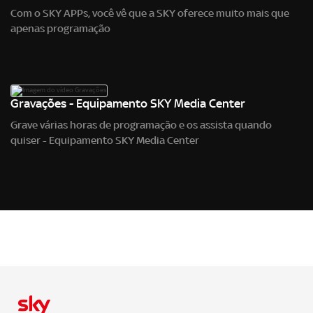
Com o SKY APPs, você vê que a SKY oferece muito mais que
apenas programação
Gravações - Equipamento SKY Media Center
Grave várias horas de programação e os assista quando
quiser - Equipamento SKY Media Center