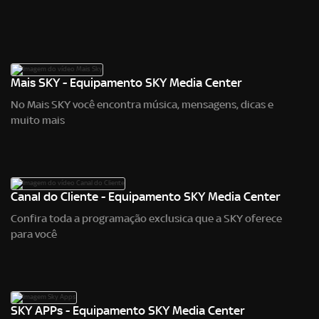
Mais SKY - Equipamento SKY Media Center
No Mais SKY você encontra música, mensagens, dicas e
muito mais
Canal do Cliente - Equipamento SKY Media Center
Confira toda a programação exclusica que a SKY oferece
para você
SKY APPs - Equipamento SKY Media Center