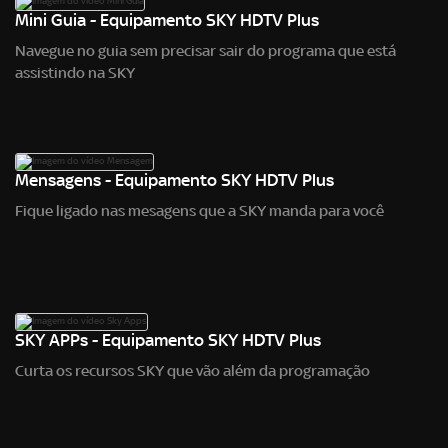
Mini Guia - Equipamento SKY HDTV Plus
Navegue no guia sem precisar sair do programa que está
assistindo na SKY
Mensagens - Equipamento SKY HDTV Plus
Fique ligado nas mesagens que a SKY manda para você
SKY APPs - Equipamento SKY HDTV Plus
Curta os recursos SKY que vão além da programação