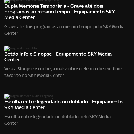
Dupla Memória Temporária - Grave até dois
programas ao mesmo tempo - Equipamento SKY
Media Center
Grave até dois programas ao mesmo tempo pelo SKY Media
Center
Botão Info e Sinopse - Equipamento SKY Media
Center
Veja a Sinopse e conheça mais sobre o elenco do seu filme
favorito no SKY Media Center
Escolha entre legendado ou dublado - Equipamento
SKY Media Center
Escolha entre legendado ou dublado pelo SKY Media
Center