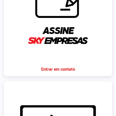
Entrar em contato