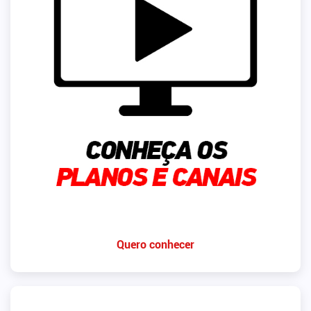
Quero conhecer