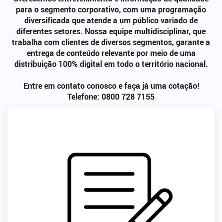
para o segmento corporativo, com uma programação
diversificada que atende a um público variado de
diferentes setores. Nossa equipe multidisciplinar, que
trabalha com clientes de diversos segmentos, garante a
entrega de conteúdo relevante por meio de uma
distribuição 100% digital em todo o território nacional.
Entre em contato conosco e faça já uma cotação!
Telefone: 0800 728 7155