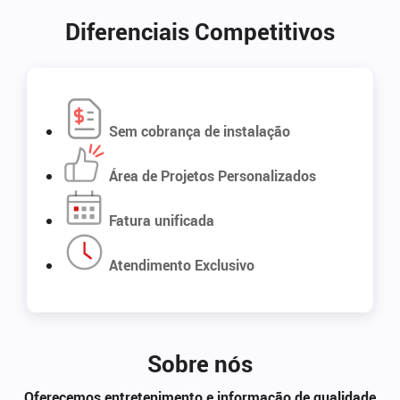
Diferenciais Competitivos
Sem cobrança de instalação
Área de Projetos Personalizados
Fatura unificada
Atendimento Exclusivo
Sobre nós
Oferecemos entretenimento e informação de qualidade