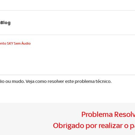
a
Blog
nto SKY Sem Áudio
o ou mudo. Veja como resolver este problema técnico.
Problema Resol
Obrigado por realizar o 