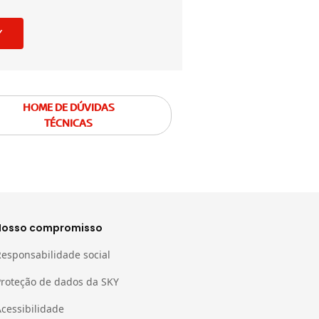
Y
HOME DE DÚVIDAS
TÉCNICAS
Nosso compromisso
Responsabilidade social
Proteção de dados da SKY
cessibilidade