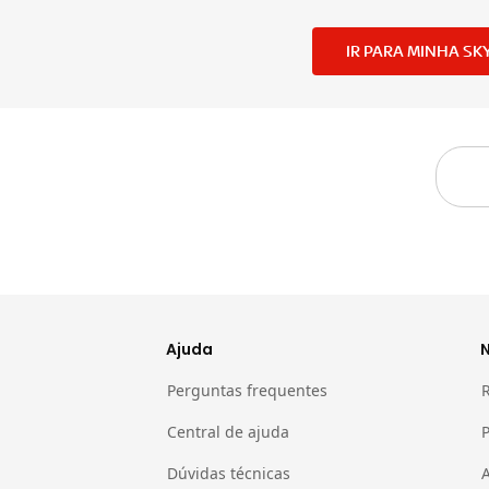
IR PARA MINHA SK
Ajuda
Perguntas frequentes
Central de ajuda
Dúvidas técnicas
A