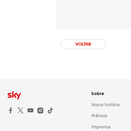
VOLTAR
Sobre
Nossa história
Prêmios
Imprensa