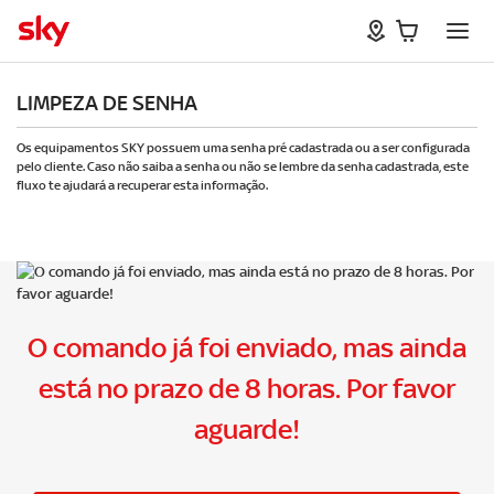
LIMPEZA DE SENHA
Os equipamentos SKY possuem uma senha pré cadastrada ou a ser configurada
pelo cliente. Caso não saiba a senha ou não se lembre da senha cadastrada, este
fluxo te ajudará a recuperar esta informação.
O comando já foi enviado, mas ainda
está no prazo de 8 horas. Por favor
aguarde!