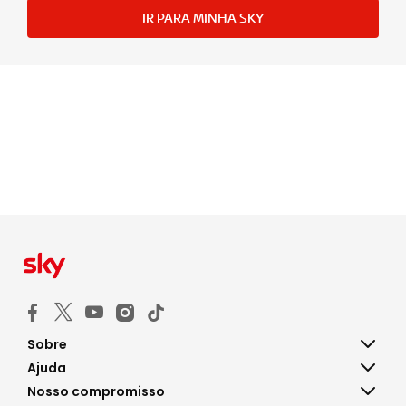
IR PARA MINHA SKY
Sobre
Ajuda
Nosso compromisso