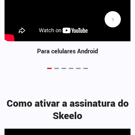
Para celulares Android
Como ativar a assinatura do
Skeelo