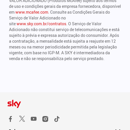
VALOR ADICIONADO (Produtos McAfee) sujeito aos termos
de uso e condições gerais da empresa fornecedora, disponível
em
www.mcafee.com
. Consulte as Condições Gerais do
Serviço de Valor Adicionado no
site
www.sky.com.br/contratos
. O Serviço de Valor
Adicionado não constitui serviço de telecomunicações e está
sujeito à prévia e expressa autorização do consumidor. Após
a contratação, a mensalidade está sujeita a reajuste em 12
meses ou na menor periodicidade permitida pela legislação
vigente, com base no IGP-M. A SKY é intermediadora da
venda e não se responsabiliza pelo serviço prestado.