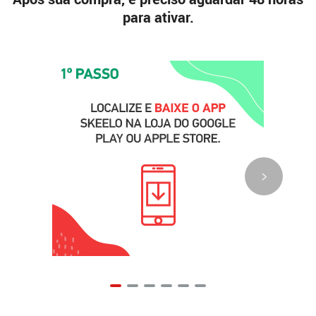
para ativar.