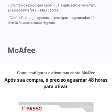
- Cliente Pós-pago: pra saber quais aplicativos você tem,
acesse Minha SKY > Meu pacote.
- Cliente Pré-pago: apenas as recargas programadas dão
direito às assinaturas digitais.
McAfee
Como configurar e ativar sua conta McAfee
Após sua compra, é preciso aguardar 48 horas
para ativar.