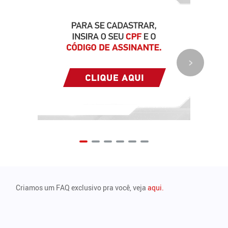
Criamos um FAQ exclusivo pra você, veja
aqui.